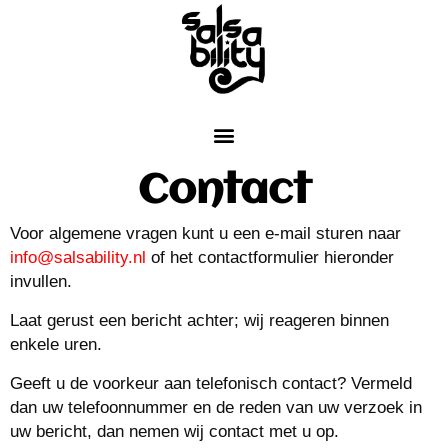
Contact
Voor algemene vragen kunt u een e-mail sturen naar
info@salsability.nl
of het contactformulier hieronder
invullen.
Laat gerust een bericht achter; wij reageren binnen
enkele uren.
Geeft u de voorkeur aan telefonisch contact? Vermeld
dan uw telefoonnummer en de reden van uw verzoek in
uw bericht, dan nemen wij contact met u op.