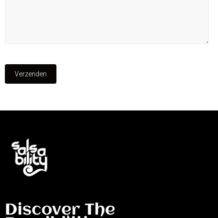
Discover The