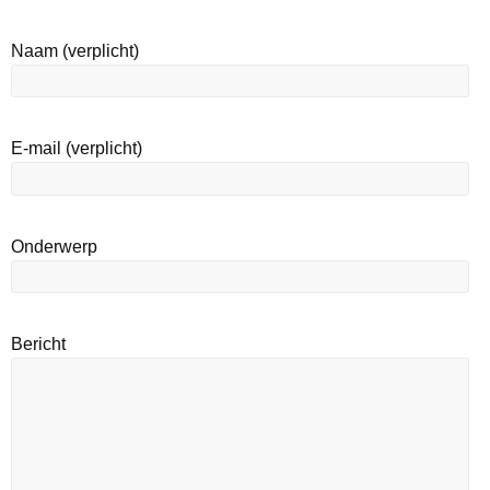
Naam (verplicht)
E-mail (verplicht)
Onderwerp
Bericht