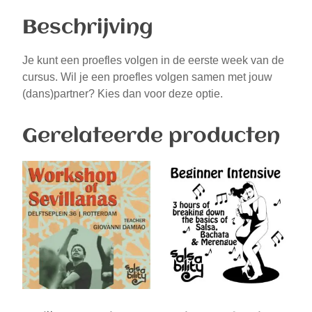
Beschrijving
Je kunt een proefles volgen in de eerste week van de
cursus. Wil je een proefles volgen samen met jouw
(dans)partner? Kies dan voor deze optie.
Gerelateerde producten