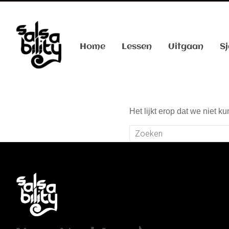
Home
Lessen
Uitgaan
Sj
Het lijkt erop dat we niet 